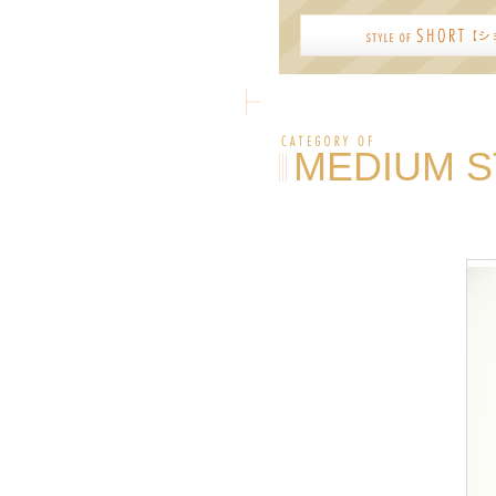
MEDIUM S