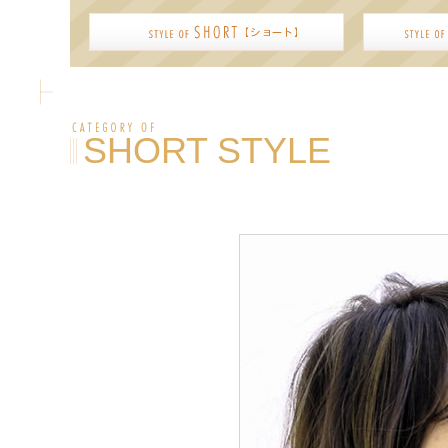
SHORT STYLE