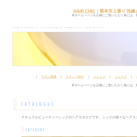
HAIR CHIC
｜熊本市上通り 洗練
本ホームページを正確にご覧いただく為には、
｜
サロン概要
｜
スタッフ紹介
｜
メニュー
｜
ニュース
｜
本ホームページを正確にご覧いただく為には、
ナチュラルビューティーシックのヘアカタログです。シックの様々なヘアス